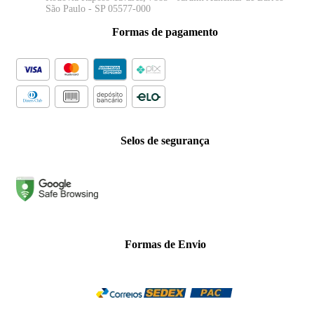
São Paulo - SP 05577-000
Formas de pagamento
Selos de segurança
Formas de Envio