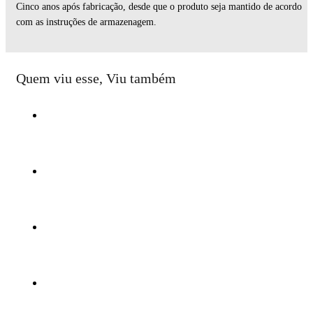
Cinco anos após fabricação, desde que o produto seja mantido de acordo
com as instruções de armazenagem.
Quem viu esse, Viu também