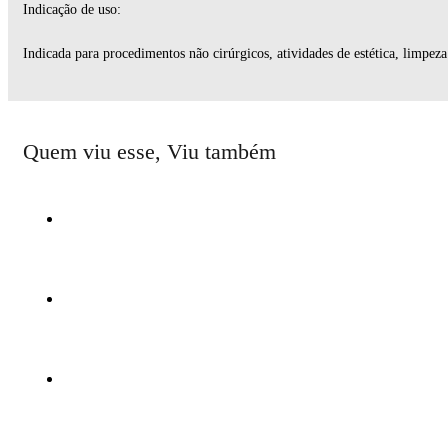
Indicação de uso:
Indicada para procedimentos não cirúrgicos, atividades de estética, limpez
Quem viu esse, Viu também