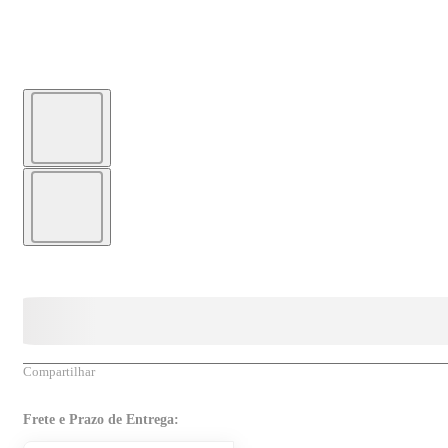
Compartilhar
Frete e Prazo de Entrega: