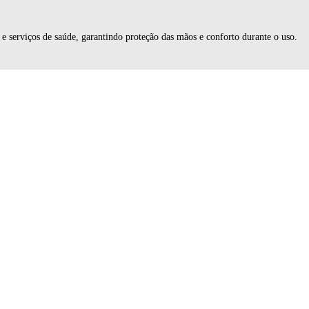
a e serviços de saúde, garantindo proteção das mãos e conforto durante o uso.