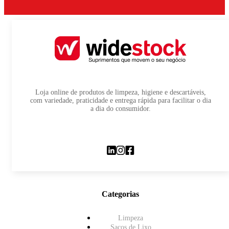
Loja online de produtos de limpeza, higiene e descartáveis,
com variedade, praticidade e entrega rápida para facilitar o dia
a dia do consumidor.
Categorias
Limpeza
Sacos de Lixo