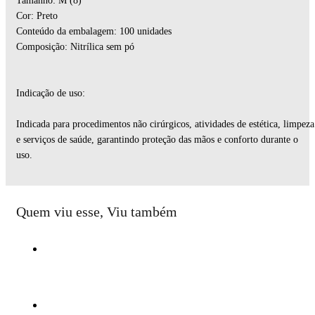
Tamanho: M (8)
Cor: Preto
Conteúdo da embalagem: 100 unidades
Composição: Nitrílica sem pó
Indicação de uso:
Indicada para procedimentos não cirúrgicos, atividades de estética, limpeza
e serviços de saúde, garantindo proteção das mãos e conforto durante o
uso.
Quem viu esse, Viu também