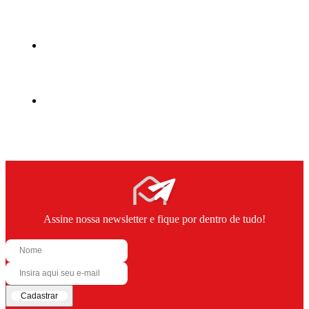
Assine nossa newsletter e fique por dentro de tudo!
Cadastrar