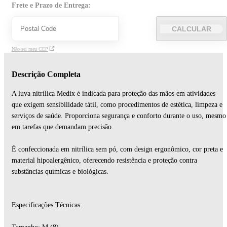
Frete e Prazo de Entrega:
CALCULAR
Não sei meu CEP
Descrição Completa
A luva nitrílica Medix é indicada para proteção das mãos em atividades
que exigem sensibilidade tátil, como procedimentos de estética, limpeza e
serviços de saúde. Proporciona segurança e conforto durante o uso, mesmo
em tarefas que demandam precisão.
É confeccionada em nitrílica sem pó, com design ergonômico, cor preta e
material hipoalergênico, oferecendo resistência e proteção contra
substâncias químicas e biológicas.
Especificações Técnicas: