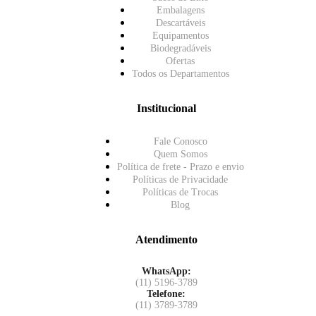
Embalagens
Descartáveis
Equipamentos
Biodegradáveis
Ofertas
Todos os Departamentos
Institucional
Fale Conosco
Quem Somos
Política de frete - Prazo e envio
Políticas de Privacidade
Políticas de Trocas
Blog
Atendimento
WhatsApp:
(11) 5196-3789
Telefone:
(11) 3789-3789