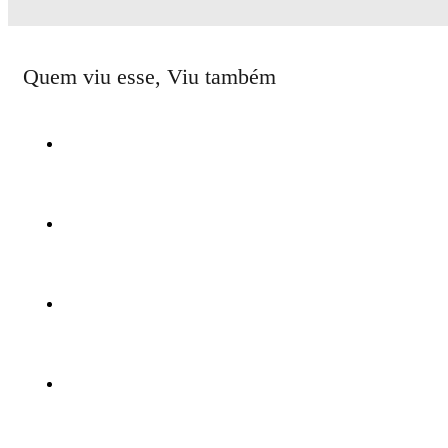
Quem viu esse, Viu também