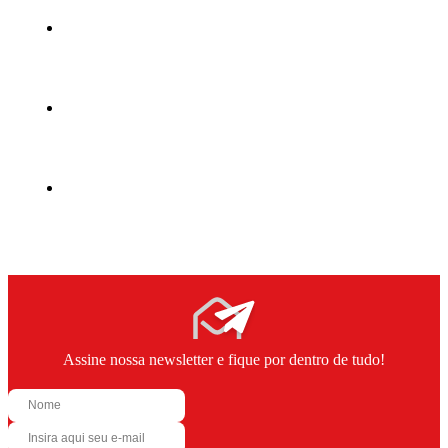
Assine nossa newsletter e fique por dentro de tudo!