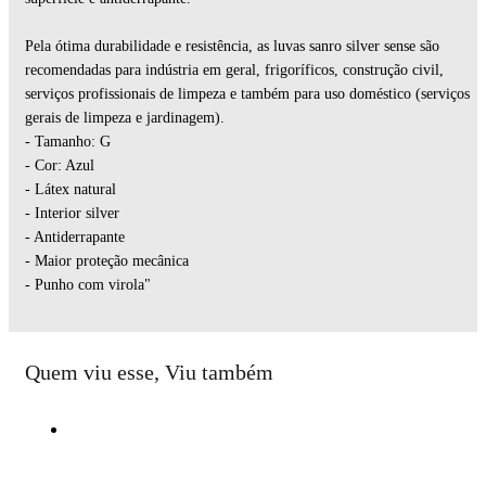
Pela ótima durabilidade e resistência, as luvas sanro silver sense são
recomendadas para indústria em geral, frigoríficos, construção civil,
serviços profissionais de limpeza e também para uso doméstico (serviços
gerais de limpeza e jardinagem).
- Tamanho: G
- Cor: Azul
- Látex natural
- Interior silver
- Antiderrapante
- Maior proteção mecânica
- Punho com virola"
Quem viu esse, Viu também