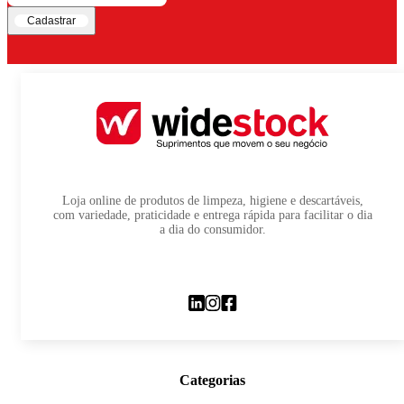
Cadastrar
Loja online de produtos de limpeza, higiene e descartáveis,
com variedade, praticidade e entrega rápida para facilitar o dia
a dia do consumidor.
Categorias