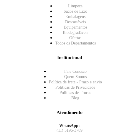
Limpeza
Sacos de Lixo
Embalagens
Descartáveis
Equipamentos
Biodegradáveis
Ofertas
Todos os Departamentos
Institucional
Fale Conosco
Quem Somos
Política de frete - Prazo e envio
Políticas de Privacidade
Políticas de Trocas
Blog
Atendimento
WhatsApp:
(11) 5196-3789