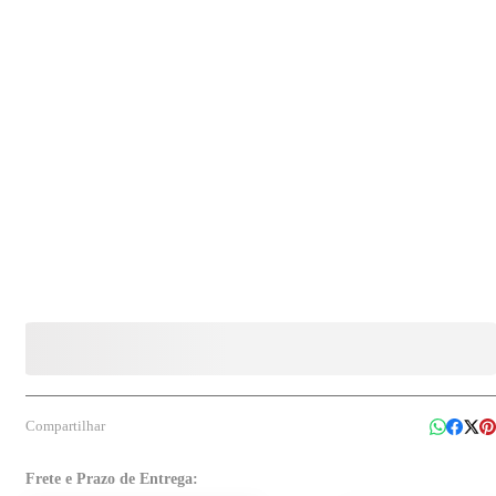
Compartilhar
Frete e Prazo de Entrega: