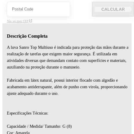
CALCULAR
Não sei meu CEP
Descrição Completa
A luva Sanro Top Multiuso é indicada para proteção das mãos durante a
realização de tarefas que exigem maior segurança. É utilizada em
atividades diversas que demandam contato com superfícies e materiais,
auxiliando na proteção durante o manuseio.
Fabricada em látex natural, possui interior flocado com algodão e
acabamento antiderrapante, além de punho com virola, proporcionando
ajuste adequado durante o uso.
Especificações Técnicas:
Capacidade / Medida/ Tamanho: G (8)
Cor: Amarela