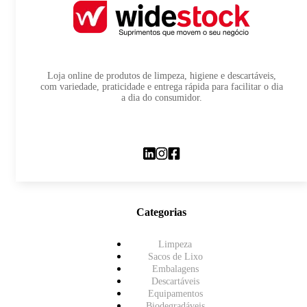
Loja online de produtos de limpeza, higiene e descartáveis,
com variedade, praticidade e entrega rápida para facilitar o dia
a dia do consumidor.
Categorias
Limpeza
Sacos de Lixo
Embalagens
Descartáveis
Equipamentos
Biodegradáveis