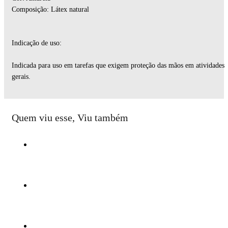
Composição: Látex natural
Indicação de uso:
Indicada para uso em tarefas que exigem proteção das mãos em atividades
gerais.
Quem viu esse, Viu também