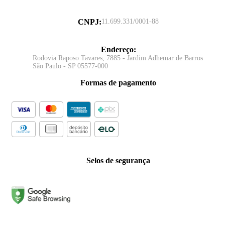
CNPJ
:
11.699.331/0001-88
Endereço
:
Rodovia Raposo Tavares, 7885 - Jardim Adhemar de Barros
São Paulo - SP 05577-000
Formas de pagamento
Selos de segurança