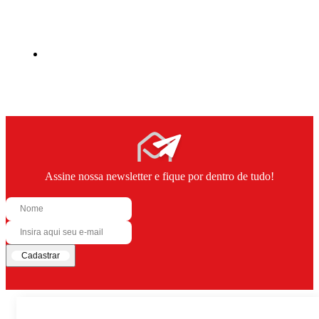
Assine nossa newsletter e fique por dentro de tudo!
Cadastrar