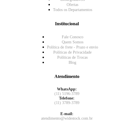
Ofertas
Todos os Departamentos
Institucional
Fale Conosco
Quem Somos
Política de frete - Prazo e envio
Políticas de Privacidade
Políticas de Trocas
Blog
Atendimento
WhatsApp:
(11) 5196-3789
Telefone:
(11) 3789-3789
E-mail:
atendimento@widestock.com.br