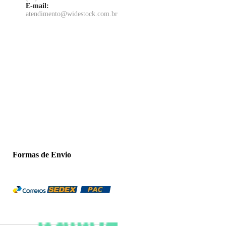
E-mail:
atendimento@widestock.com.br
Formas de Envio