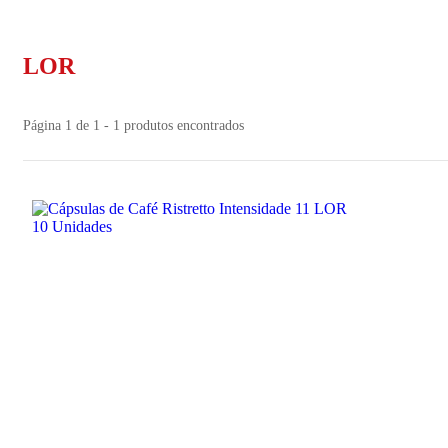
LOR
Página 1 de 1 - 1 produtos encontrados