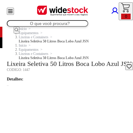
0
Início
Equipamentos
Lixeiras e Containers
Lixeira Seletiva 50 Litros Boca Lobo Azul JSN
Início
Equipamentos
Lixeiras e Containers
Lixeira Seletiva 50 Litros Boca Lobo Azul JSN
Lixeira Seletiva 50 Litros Boca Lobo Azul JSN
CODIGO:
1447
Detalhes:
..