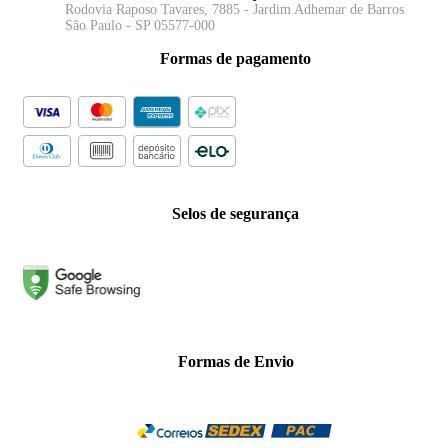
Rodovia Raposo Tavares, 7885 - Jardim Adhemar de Barros
São Paulo - SP 05577-000
Formas de pagamento
Selos de segurança
Formas de Envio