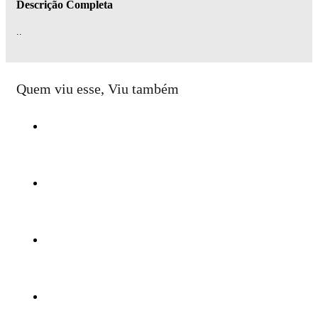
Descrição Completa
..
Quem viu esse, Viu também