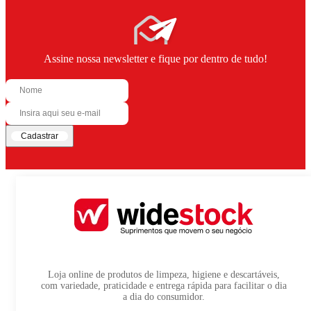
Assine nossa newsletter e fique por dentro de tudo!
Cadastrar
Loja online de produtos de limpeza, higiene e descartáveis,
com variedade, praticidade e entrega rápida para facilitar o dia
a dia do consumidor.