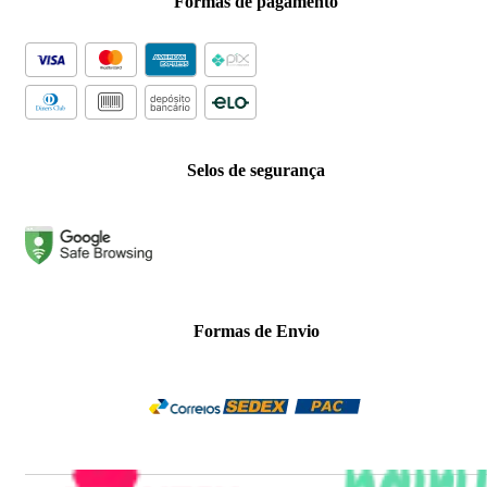
Formas de pagamento
Selos de segurança
Formas de Envio