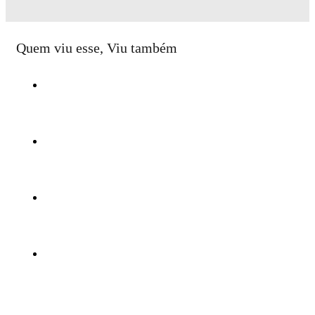
Quem viu esse, Viu também