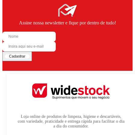
Assine nossa newsletter e fique por dentro de tudo!
Cadastrar
Loja online de produtos de limpeza, higiene e descartáveis,
com variedade, praticidade e entrega rápida para facilitar o dia
a dia do consumidor.