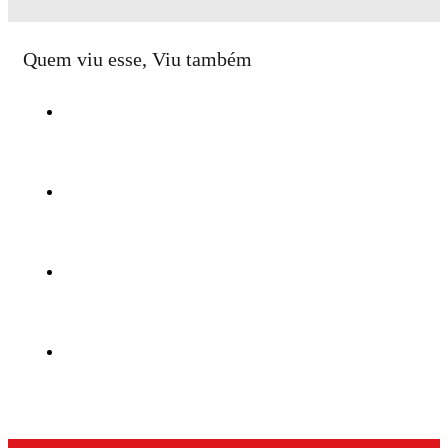
Quem viu esse, Viu também