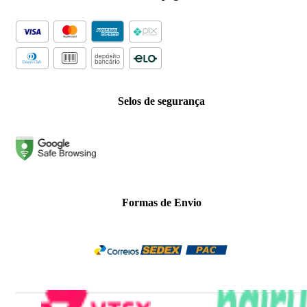
Selos de segurança
Formas de Envio