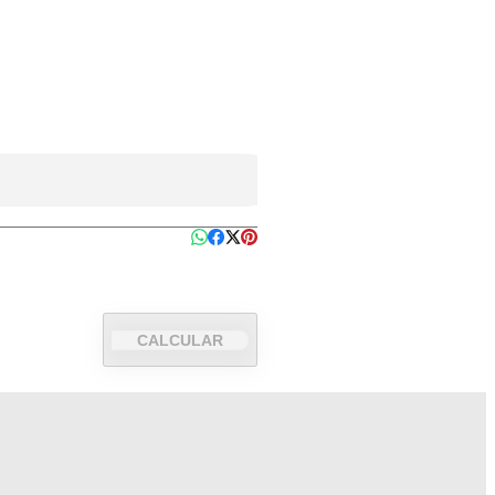
CALCULAR