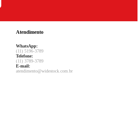
Atendimento
WhatsApp:
(11) 5196-3789
Telefone:
(11) 3789-3789
E-mail:
atendimento@widestock.com.br