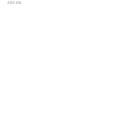
AISI 430.