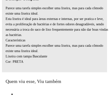
Parece uma tarefa simples escolher uma lixeira, mas para cada cômodo
existe uma lixeira ideal.
Esta lixeira é ideal para àreas externas e internas, por ser pratica e leve,
evita a proliferação de bactérias e de fortes odores desagradáveis, sendo
necessária a troca do saco de lixo frequentemente para não dar boas vindas
as bactérias.
Características
Parece uma tarefa simples escolher uma lixeira, mas para cada cômodo
existe uma lixeira ideal.
Lixeira com tampa Basculante
Cor: PRETA
Quem viu esse, Viu também