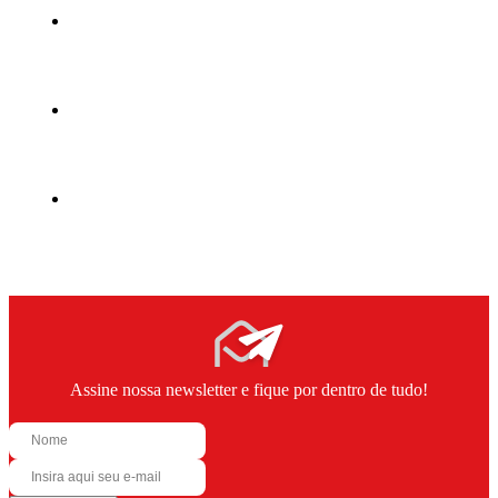
Assine nossa newsletter e fique por dentro de tudo!