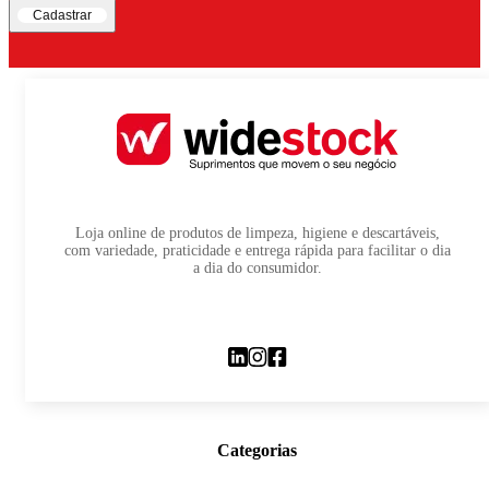
Cadastrar
Loja online de produtos de limpeza, higiene e descartáveis,
com variedade, praticidade e entrega rápida para facilitar o dia
a dia do consumidor.
Categorias