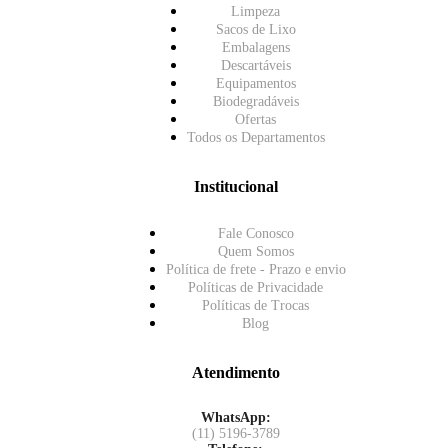
Limpeza
Sacos de Lixo
Embalagens
Descartáveis
Equipamentos
Biodegradáveis
Ofertas
Todos os Departamentos
Institucional
Fale Conosco
Quem Somos
Política de frete - Prazo e envio
Políticas de Privacidade
Políticas de Trocas
Blog
Atendimento
WhatsApp:
(11) 5196-3789