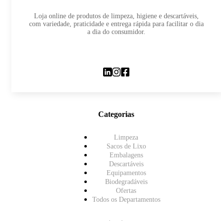
Loja online de produtos de limpeza, higiene e descartáveis,
com variedade, praticidade e entrega rápida para facilitar o dia
a dia do consumidor.
Categorias
Limpeza
Sacos de Lixo
Embalagens
Descartáveis
Equipamentos
Biodegradáveis
Ofertas
Todos os Departamentos