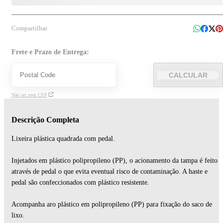
Compartilhar
Frete e Prazo de Entrega:
CALCULAR
Não sei meu CEP
Descrição Completa
Lixeira plástica quadrada com pedal.
Injetados em plástico polipropileno (PP), o acionamento da tampa é feito
através de pedal o que evita eventual risco de contaminação. A haste e
pedal são confeccionados com plástico resistente.
Acompanha aro plástico em polipropileno (PP) para fixação do saco de
lixo.