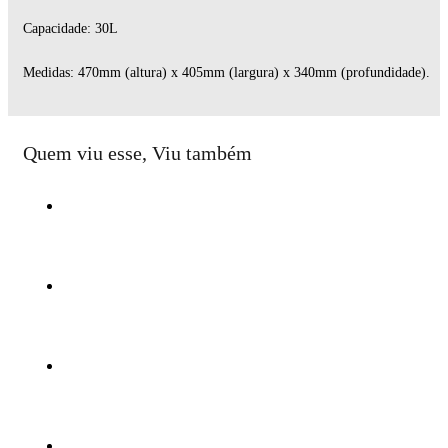
Capacidade: 30L
Medidas: 470mm (altura) x 405mm (largura) x 340mm (profundidade).
Quem viu esse, Viu também