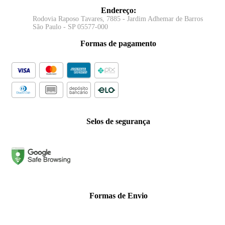
Endereço
:
Rodovia Raposo Tavares, 7885 - Jardim Adhemar de Barros
São Paulo - SP 05577-000
Formas de pagamento
Selos de segurança
Formas de Envio