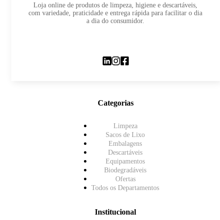
Loja online de produtos de limpeza, higiene e descartáveis,
com variedade, praticidade e entrega rápida para facilitar o dia
a dia do consumidor.
Categorias
Limpeza
Sacos de Lixo
Embalagens
Descartáveis
Equipamentos
Biodegradáveis
Ofertas
Todos os Departamentos
Institucional