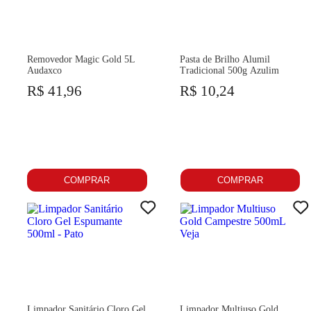
Removedor Magic Gold 5L
Pasta de Brilho Alumil
Audaxco
Tradicional 500g Azulim
R$ 41,96
R$ 10,24
COMPRAR
COMPRAR
Limpador Sanitário Cloro Gel
Limpador Multiuso Gold