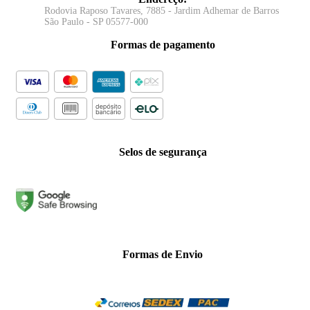
Rodovia Raposo Tavares, 7885 - Jardim Adhemar de Barros
São Paulo - SP 05577-000
Formas de pagamento
Selos de segurança
Formas de Envio