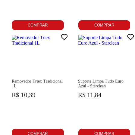
COMPRAR
COMPRAR
Removedor Triex Tradicional
Suporte Limpa Tudo Euro
1L
Azul - Starclean
R$ 10,39
R$ 11,84
COMPRAR
COMPRAR