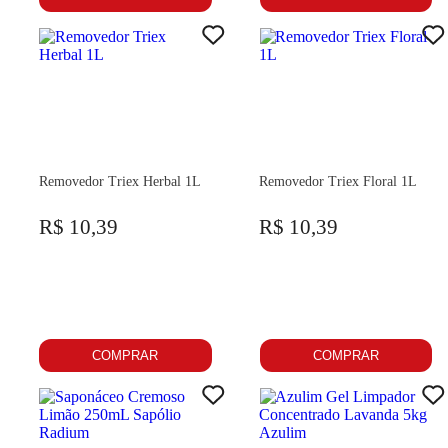
Removedor Triex Herbal 1L
Removedor Triex Floral 1L
R$ 10,39
R$ 10,39
COMPRAR
COMPRAR