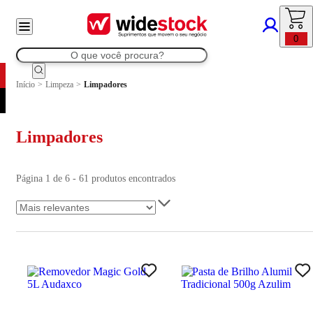
0
Início
>
Limpeza
>
Limpadores
Limpadores
Página 1 de 6 - 61 produtos encontrados