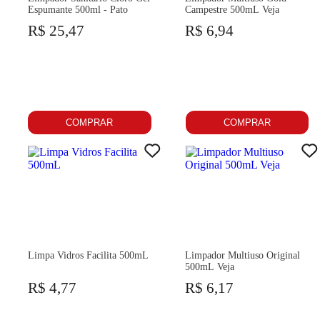
Espumante 500ml - Pato
Campestre 500mL Veja
R$ 25,47
R$ 6,94
COMPRAR
COMPRAR
Limpa Vidros Facilita 500mL
Limpador Multiuso Original
500mL Veja
R$ 4,77
R$ 6,17