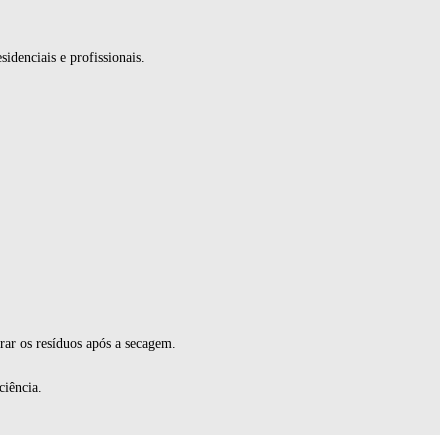
sidenciais e profissionais.
rar os resíduos após a secagem.
ciência.