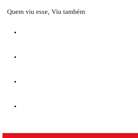
Quem viu esse, Viu também