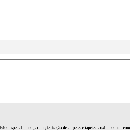
o especialmente para higienização de carpetes e tapetes, auxiliando na remoçã