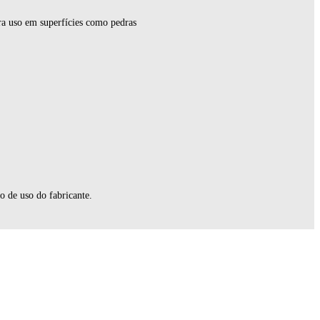
ara uso em superfícies como pedras
o de uso do fabricante.