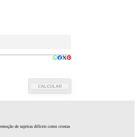
CALCULAR
emoção de sujeiras difíceis como crostas