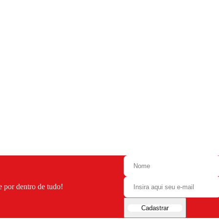
e por dentro de tudo!
Cadastrar