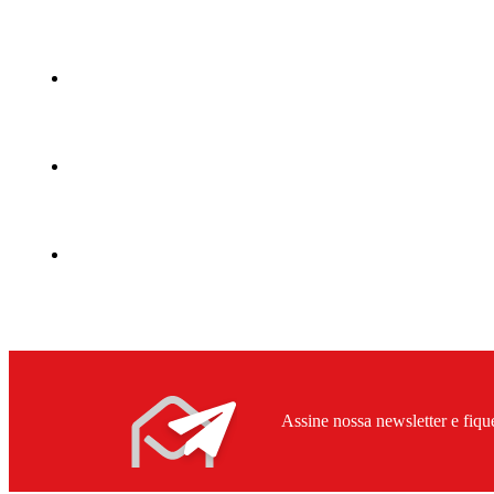
Assine nossa newsletter e fiqu