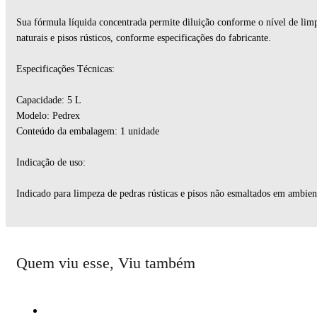
Sua fórmula líquida concentrada permite diluição conforme o nível de limp
naturais e pisos rústicos, conforme especificações do fabricante.
Especificações Técnicas:
Capacidade: 5 L
Modelo: Pedrex
Conteúdo da embalagem: 1 unidade
Indicação de uso:
Indicado para limpeza de pedras rústicas e pisos não esmaltados em ambient
Quem viu esse, Viu também