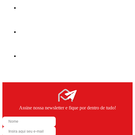
Assine nossa newsletter e fique por dentro de tudo!