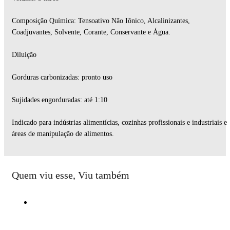
Composição Química: Tensoativo Não Iônico, Alcalinizantes,
Coadjuvantes, Solvente, Corante, Conservante e Água.
Diluição
Gorduras carbonizadas: pronto uso
Sujidades engorduradas: até 1:10
Indicado para indústrias alimentícias, cozinhas profissionais e industriais e
áreas de manipulação de alimentos.
Quem viu esse, Viu também