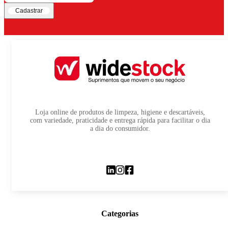
Cadastrar
Loja online de produtos de limpeza, higiene e descartáveis,
com variedade, praticidade e entrega rápida para facilitar o dia
a dia do consumidor.
Categorias