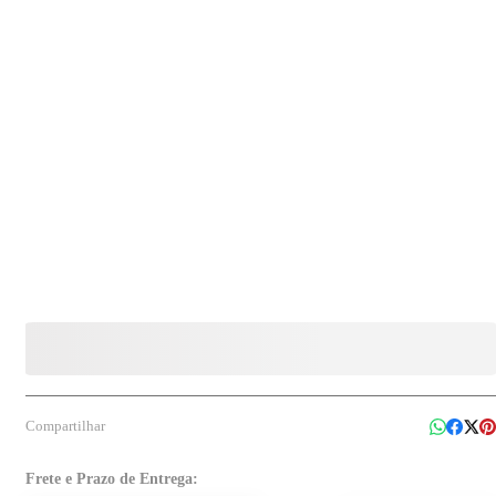
Compartilhar
Frete e Prazo de Entrega: