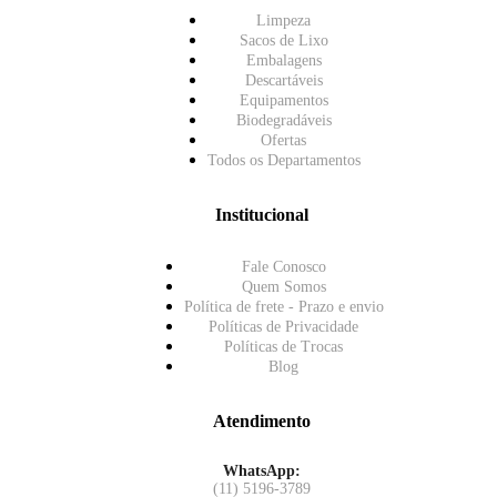
Limpeza
Sacos de Lixo
Embalagens
Descartáveis
Equipamentos
Biodegradáveis
Ofertas
Todos os Departamentos
Institucional
Fale Conosco
Quem Somos
Política de frete - Prazo e envio
Políticas de Privacidade
Políticas de Trocas
Blog
Atendimento
WhatsApp:
(11) 5196-3789