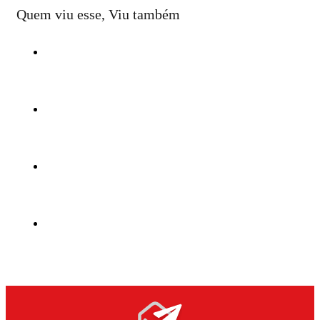
Quem viu esse, Viu também