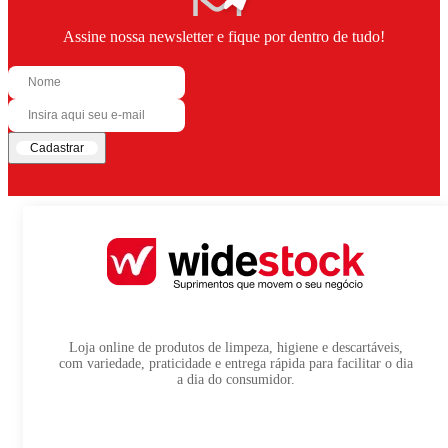
Assine nossa newsletter e fique por dentro de tudo!
Cadastrar
Loja online de produtos de limpeza, higiene e descartáveis,
com variedade, praticidade e entrega rápida para facilitar o dia
a dia do consumidor.