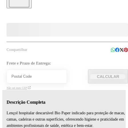
Compartilhar
Frete e Prazo de Entrega:
CALCULAR
Não sei meu CEP
Descrição Completa
Lençol hospitalar descartável Bio Paper indicado para proteção de macas,
camas, cadeiras e outras superfícies, oferecendo higiene e praticidade em
ambientes profissionais de saúde, estética e bem-estar.