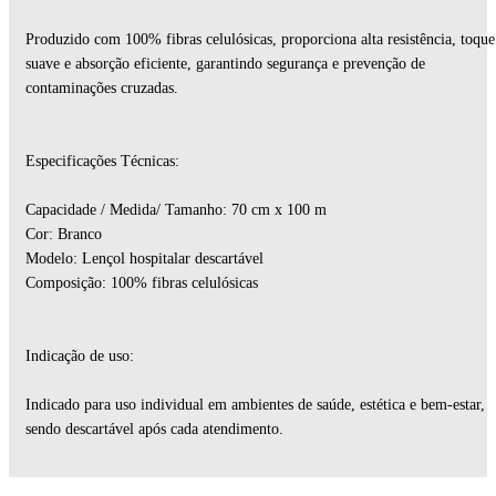
Produzido com 100% fibras celulósicas, proporciona alta resistência, toque
suave e absorção eficiente, garantindo segurança e prevenção de
contaminações cruzadas.
Especificações Técnicas:
Capacidade / Medida/ Tamanho: 70 cm x 100 m
Cor: Branco
Modelo: Lençol hospitalar descartável
Composição: 100% fibras celulósicas
Indicação de uso:
Indicado para uso individual em ambientes de saúde, estética e bem-estar,
sendo descartável após cada atendimento.