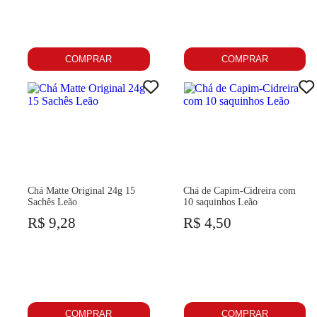
COMPRAR
COMPRAR
Chá Matte Original 24g 15
Chá de Capim-Cidreira com
Sachês Leão
10 saquinhos Leão
R$ 9,28
R$ 4,50
COMPRAR
COMPRAR