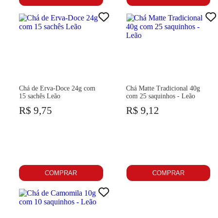
Chá de Erva-Doce 24g com
Chá Matte Tradicional 40g
15 sachês Leão
com 25 saquinhos - Leão
R$ 9,75
R$ 9,12
COMPRAR
COMPRAR