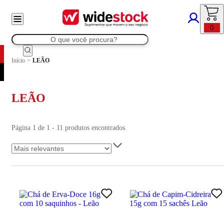
0
Início
>
LEÃO
LEÃO
Página 1 de 1 - 11 produtos encontrados