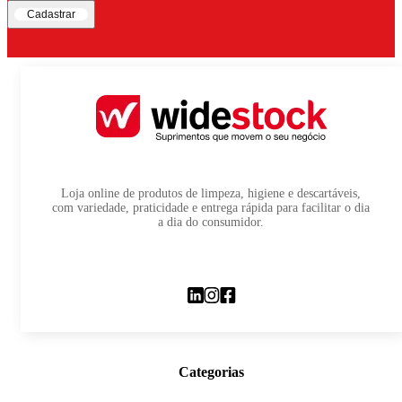
Cadastrar
Loja online de produtos de limpeza, higiene e descartáveis,
com variedade, praticidade e entrega rápida para facilitar o dia
a dia do consumidor.
Categorias