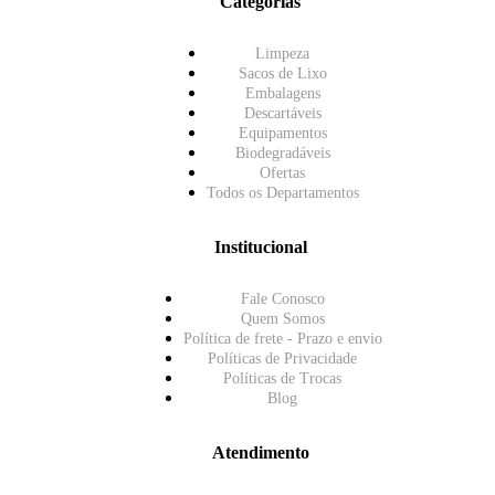
Categorias
Limpeza
Sacos de Lixo
Embalagens
Descartáveis
Equipamentos
Biodegradáveis
Ofertas
Todos os Departamentos
Institucional
Fale Conosco
Quem Somos
Política de frete - Prazo e envio
Políticas de Privacidade
Políticas de Trocas
Blog
Atendimento