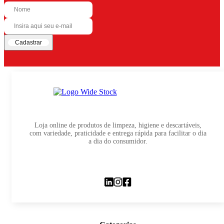
Cadastrar
Loja online de produtos de limpeza, higiene e descartáveis,
com variedade, praticidade e entrega rápida para facilitar o dia
a dia do consumidor.