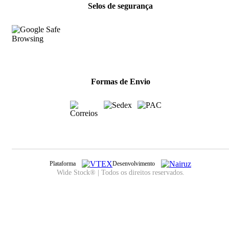
Selos de segurança
Formas de Envio
Plataforma
Desenvolvimento
Wide Stock® | Todos os direitos reservados.