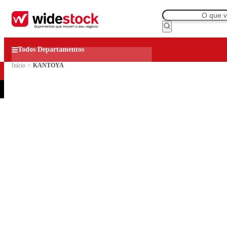
Todos Departamentos
Início
>
KANTOYA