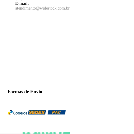
E-mail:
atendimento@widestock.com.br
Formas de Envio