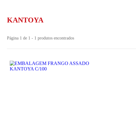
KANTOYA
Página 1 de 1 - 1 produtos encontrados