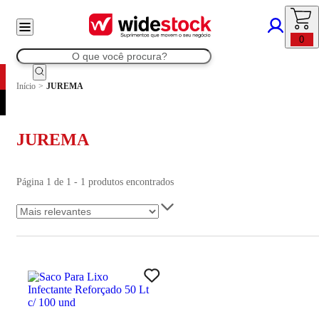
0
Início
>
JUREMA
JUREMA
Página 1 de 1 - 1 produtos encontrados