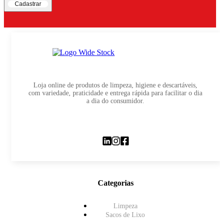
Cadastrar
Loja online de produtos de limpeza, higiene e descartáveis,
com variedade, praticidade e entrega rápida para facilitar o dia
a dia do consumidor.
Categorias
Limpeza
Sacos de Lixo