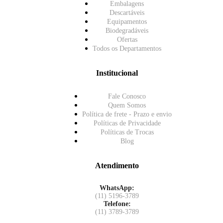
Embalagens
Descartáveis
Equipamentos
Biodegradáveis
Ofertas
Todos os Departamentos
Institucional
Fale Conosco
Quem Somos
Política de frete - Prazo e envio
Políticas de Privacidade
Políticas de Trocas
Blog
Atendimento
WhatsApp:
(11) 5196-3789
Telefone:
(11) 3789-3789