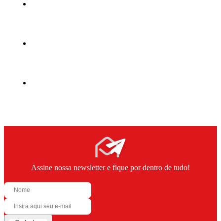
Assine nossa newsletter e fique por dentro de tudo!