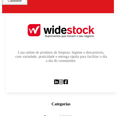
Cadastrar
Loja online de produtos de limpeza, higiene e descartáveis,
com variedade, praticidade e entrega rápida para facilitar o dia
a dia do consumidor.
Categorias