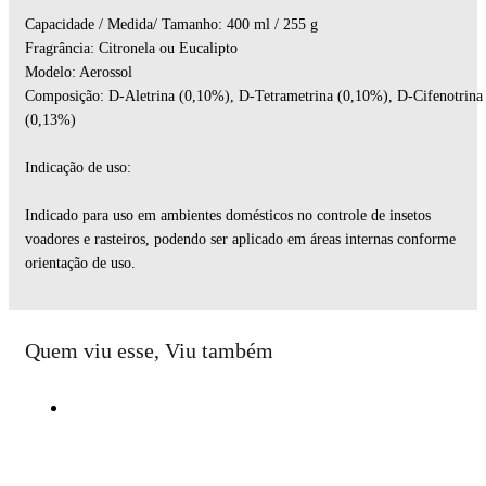
Capacidade / Medida/ Tamanho: 400 ml / 255 g
Fragrância: Citronela ou Eucalipto
Modelo: Aerossol
Composição: D-Aletrina (0,10%), D-Tetrametrina (0,10%), D-Cifenotrina
(0,13%)
Indicação de uso:
Indicado para uso em ambientes domésticos no controle de insetos
voadores e rasteiros, podendo ser aplicado em áreas internas conforme
orientação de uso.
Quem viu esse, Viu também