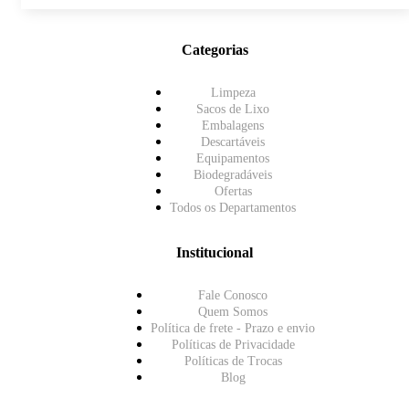
Categorias
Limpeza
Sacos de Lixo
Embalagens
Descartáveis
Equipamentos
Biodegradáveis
Ofertas
Todos os Departamentos
Institucional
Fale Conosco
Quem Somos
Política de frete - Prazo e envio
Políticas de Privacidade
Políticas de Trocas
Blog