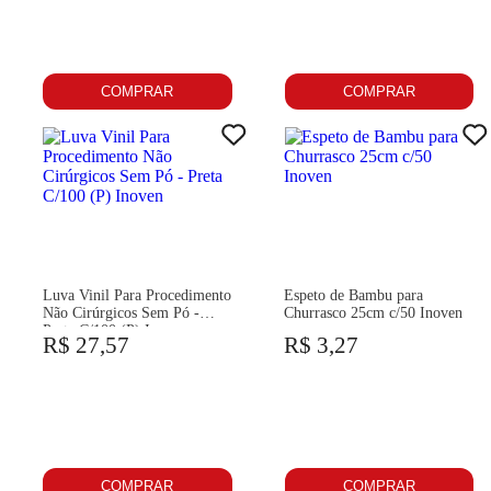
COMPRAR
COMPRAR
Luva Vinil Para Procedimento
Espeto de Bambu para
Não Cirúrgicos Sem Pó -
Churrasco 25cm c/50 Inoven
Preta C/100 (P) Inoven
R$ 27,57
R$ 3,27
COMPRAR
COMPRAR