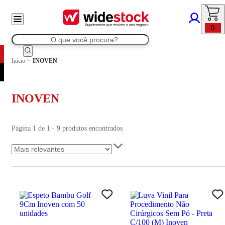
0
Início
>
INOVEN
INOVEN
Página 1 de 1 - 9 produtos encontrados