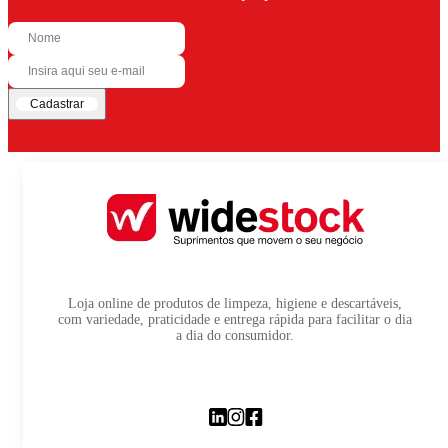
Cadastrar
Loja online de produtos de limpeza, higiene e descartáveis,
com variedade, praticidade e entrega rápida para facilitar o dia
a dia do consumidor.