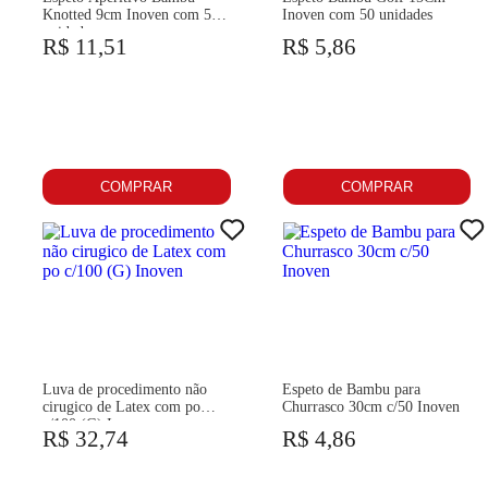
Knotted 9cm Inoven com 50
Inoven com 50 unidades
unidades
R$ 11,51
R$ 5,86
COMPRAR
COMPRAR
Luva de procedimento não
Espeto de Bambu para
cirugico de Latex com po
Churrasco 30cm c/50 Inoven
c/100 (G) Inoven
R$ 32,74
R$ 4,86