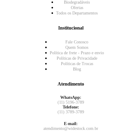
Biodegradáveis
Ofertas
Todos os Departamentos
Institucional
Fale Conosco
Quem Somos
Política de frete - Prazo e envio
Políticas de Privacidade
Políticas de Trocas
Blog
Atendimento
WhatsApp:
(11) 5196-3789
Telefone:
(11) 3789-3789
E-mail:
atendimento@widestock.com.br