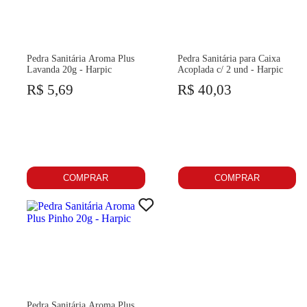
Pedra Sanitária Aroma Plus
Pedra Sanitária para Caixa
Lavanda 20g - Harpic
Acoplada c/ 2 und - Harpic
R$ 5,69
R$ 40,03
COMPRAR
COMPRAR
Pedra Sanitária Aroma Plus