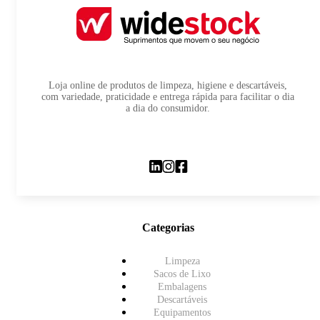
Loja online de produtos de limpeza, higiene e descartáveis,
com variedade, praticidade e entrega rápida para facilitar o dia
a dia do consumidor.
Categorias
Limpeza
Sacos de Lixo
Embalagens
Descartáveis
Equipamentos