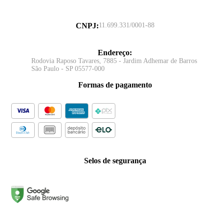
CNPJ
:
11.699.331/0001-88
Endereço
:
Rodovia Raposo Tavares, 7885 - Jardim Adhemar de Barros
São Paulo - SP 05577-000
Formas de pagamento
Selos de segurança