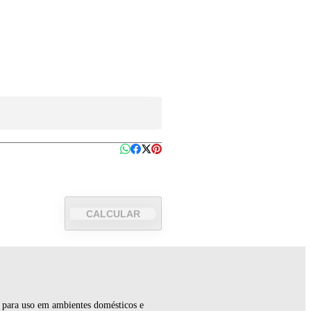
CALCULAR
a para uso em ambientes domésticos e