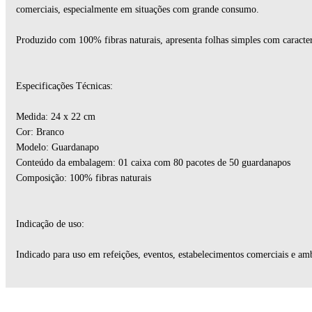
comerciais, especialmente em situações com grande consumo.
Produzido com 100% fibras naturais, apresenta folhas simples com caracter
Especificações Técnicas:
Medida: 24 x 22 cm
Cor: Branco
Modelo: Guardanapo
Conteúdo da embalagem: 01 caixa com 80 pacotes de 50 guardanapos
Composição: 100% fibras naturais
Indicação de uso:
Indicado para uso em refeições, eventos, estabelecimentos comerciais e am