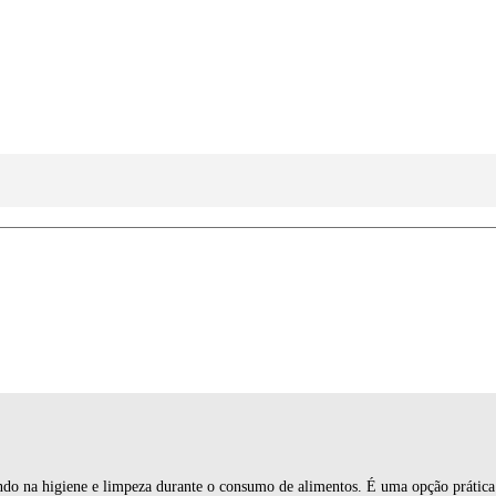
ando na higiene e limpeza durante o consumo de alimentos. É uma opção prátic