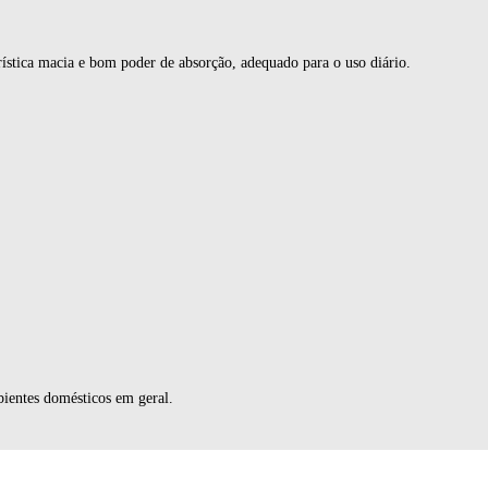
ística macia e bom poder de absorção, adequado para o uso diário.
bientes domésticos em geral.