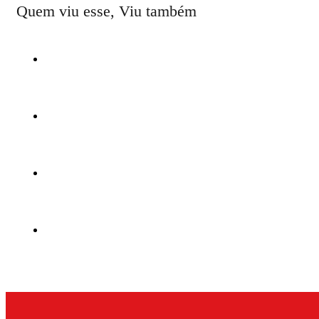
Quem viu esse, Viu também