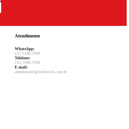
Atendimento
WhatsApp:
(11) 5196-3789
Telefone:
(11) 3789-3789
E-mail:
atendimento@widestock.com.br