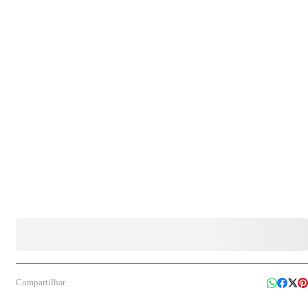
Compartilhar