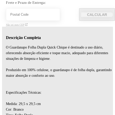
Frete e Prazo de Entrega:
CALCULAR
Não sei meu CEP
Descrição Completa
O Guardanapo Folha Dupla Quick Chique é destinado a uso diário,
oferecendo absorção eficiente e toque macio, adequado para diferentes
situações de limpeza e higiene.
Produzido em 100% celulose, o guardanapo é de folha dupla, garantindo
maior absorção e conforto ao uso.
Especificações Técnicas:
Medida: 29,5 x 29,5 cm
Cor: Branco