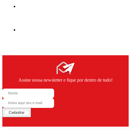
Assine nossa newsletter e fique por dentro de tudo!
Cadastrar