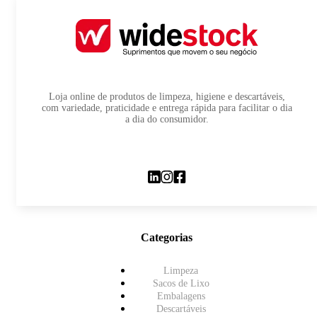
Loja online de produtos de limpeza, higiene e descartáveis,
com variedade, praticidade e entrega rápida para facilitar o dia
a dia do consumidor.
Categorias
Limpeza
Sacos de Lixo
Embalagens
Descartáveis