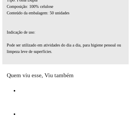
Tipo: Folha Dupla
Composição: 100% celulose
Conteúdo da embalagem: 50 unidades
Indicação de uso:
Pode ser utilizado em atividades do dia a dia, para higiene pessoal ou
limpeza leve de superfícies.
Quem viu esse, Viu também