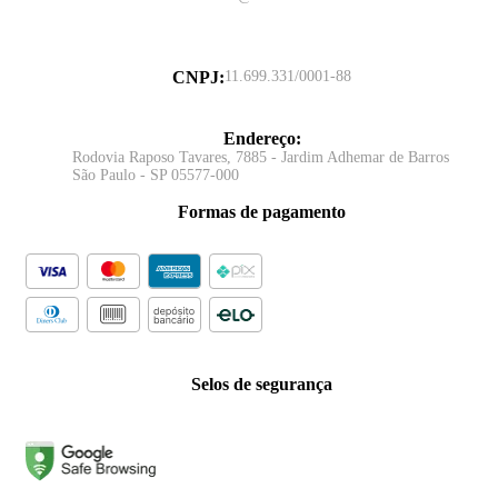
CNPJ
:
11.699.331/0001-88
Endereço
:
Rodovia Raposo Tavares, 7885 - Jardim Adhemar de Barros
São Paulo - SP 05577-000
Formas de pagamento
Selos de segurança