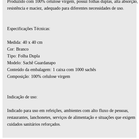
Produzido com 100% celulose virgem, possui folhas duplas, alta absorção,
resistência e maciez, adequado para diferentes necessidades de uso.
Especificações Técnicas:
Medida: 40 x 40 cm
Cor: Branco
Tipo: Folha Dupla
Modelo: Sachê Guardanapo
Conteúdo da embalagem: 1 caixa com 1000 sachês
Composição: 100% celulose virgem
Indicação de uso:
Indicado para uso em refeições, ambientes com alto fluxo de pessoas,
restaurantes, lanchonetes, serviços de alimentação e situações que exigem
cuidados sanitários reforçados.