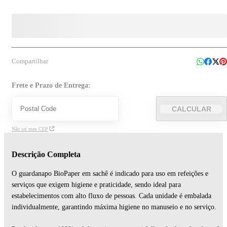
Compartilhar
Frete e Prazo de Entrega:
CALCULAR
Não sei meu CEP
Descrição Completa
O guardanapo BioPaper em sachê é indicado para uso em refeições e
serviços que exigem higiene e praticidade, sendo ideal para
estabelecimentos com alto fluxo de pessoas. Cada unidade é embalada
individualmente, garantindo máxima higiene no manuseio e no serviço.