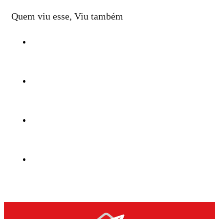
Quem viu esse, Viu também