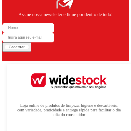
Assine nossa newsletter e fique por dentro de tudo!
Cadastrar
Loja online de produtos de limpeza, higiene e descartáveis,
com variedade, praticidade e entrega rápida para facilitar o dia
a dia do consumidor.