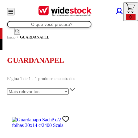
0
Início
>
GUARDANAPEL
GUARDANAPEL
Página 1 de 1 - 1 produtos encontrados