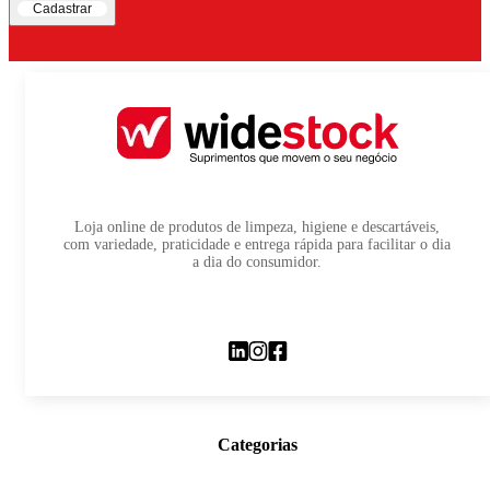
Cadastrar
Loja online de produtos de limpeza, higiene e descartáveis,
com variedade, praticidade e entrega rápida para facilitar o dia
a dia do consumidor.
Categorias