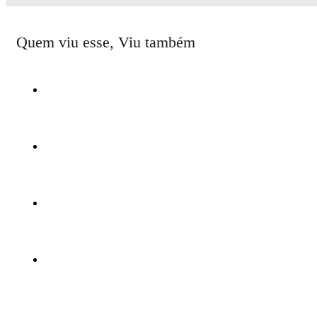
Quem viu esse, Viu também