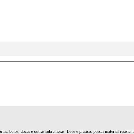
rtas, bolos, doces e outras sobremesas. Leve e prático, possui material resiste