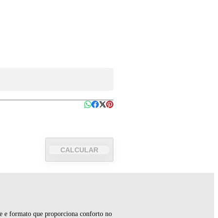
CALCULAR
nte e formato que proporciona conforto no