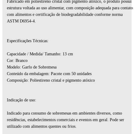
Fabricado em poliestireno cristal com pigmento atóxico, o produto possui
estrutura voltada ao uso alimentar, com composição adequada para contato
com alimentos e certificação de biodegradabilidade conforme norma
ASTM D6954-4.
Especificações Técnicas:
Capacidade / Medida/ Tamanho: 13 cm
Cor: Branco
Modelo: Garfo de Sobremesa
Conteúdo da embalagem: Pacote com 50 unidades
Composição: Poliestireno cristal e pigmento atóxico
Indicação de uso:
Indicado para consumo de sobremesas em ambientes diversos, como
residências, estabelecimentos comerciais e eventos em geral. Pode ser
utilizado com alimentos quentes ou frios.