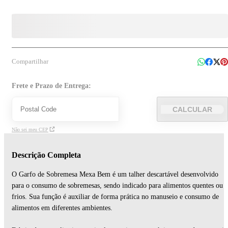
Compartilhar
Frete e Prazo de Entrega:
CALCULAR
Não sei meu CEP
Descrição Completa
O Garfo de Sobremesa Mexa Bem é um talher descartável desenvolvido
para o consumo de sobremesas, sendo indicado para alimentos quentes ou
frios. Sua função é auxiliar de forma prática no manuseio e consumo de
alimentos em diferentes ambientes.