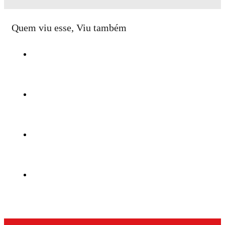
Quem viu esse, Viu também