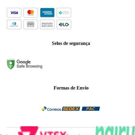
Selos de segurança
Formas de Envio