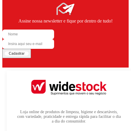
Assine nossa newsletter e fique por dentro de tudo!
Cadastrar
Loja online de produtos de limpeza, higiene e descartáveis,
com variedade, praticidade e entrega rápida para facilitar o dia
a dia do consumidor.