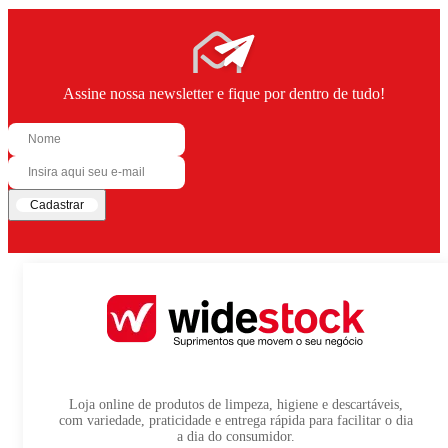
Assine nossa newsletter e fique por dentro de tudo!
Cadastrar
Loja online de produtos de limpeza, higiene e descartáveis,
com variedade, praticidade e entrega rápida para facilitar o dia
a dia do consumidor.