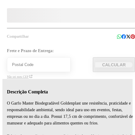
Compartilhar
Frete e Prazo de Entrega:
CALCULAR
Não sei meu CEP
Descrição Completa
O Garfo Master Biodegradável Goldenplast une resistência, praticidade e
responsabilidade ambiental, sendo ideal para uso em eventos, festas,
empresas ou no dia a dia. Possui 17,5 cm de comprimento, confortável de
manusear e adequado para alimentos quentes ou frios.