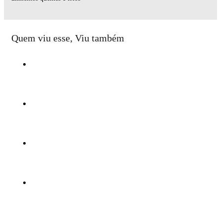
Quem viu esse, Viu também