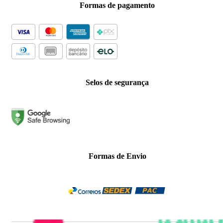
Formas de pagamento
Selos de segurança
Formas de Envio