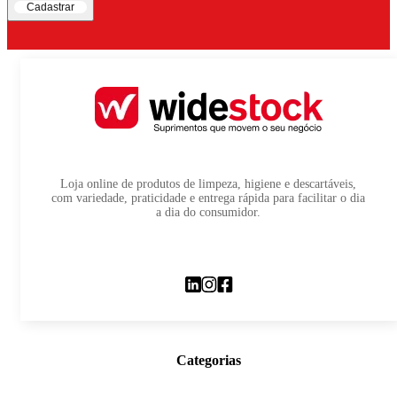
Cadastrar
Loja online de produtos de limpeza, higiene e descartáveis,
com variedade, praticidade e entrega rápida para facilitar o dia
a dia do consumidor.
Categorias