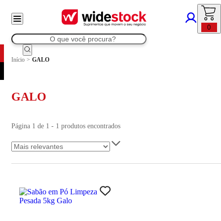
0
Início
>
GALO
GALO
Página 1 de 1 - 1 produtos encontrados