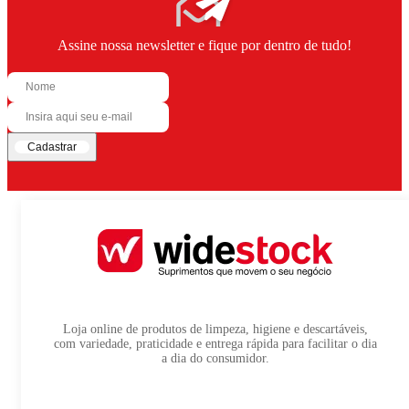
Assine nossa newsletter e fique por dentro de tudo!
Cadastrar
Loja online de produtos de limpeza, higiene e descartáveis,
com variedade, praticidade e entrega rápida para facilitar o dia
a dia do consumidor.