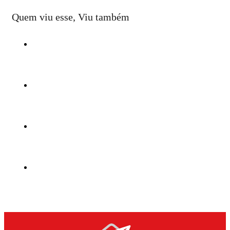
Quem viu esse, Viu também