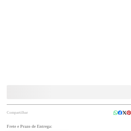
Compartilhar
Frete e Prazo de Entrega: