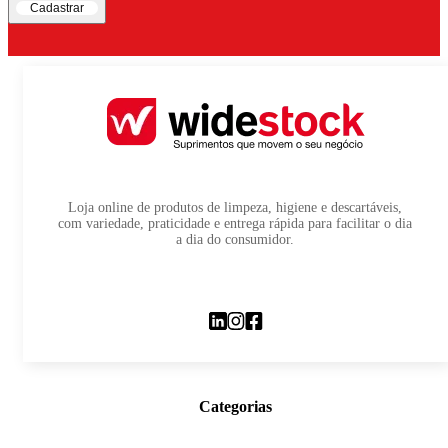
Cadastrar
Loja online de produtos de limpeza, higiene e descartáveis,
com variedade, praticidade e entrega rápida para facilitar o dia
a dia do consumidor.
Categorias