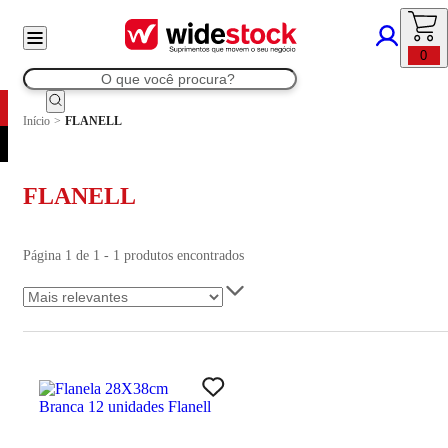
0
Início
>
FLANELL
FLANELL
Página 1 de 1 - 1 produtos encontrados