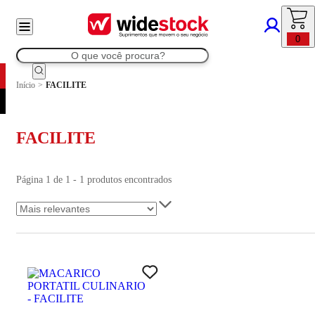
0
Início
>
FACILITE
FACILITE
Página 1 de 1 - 1 produtos encontrados