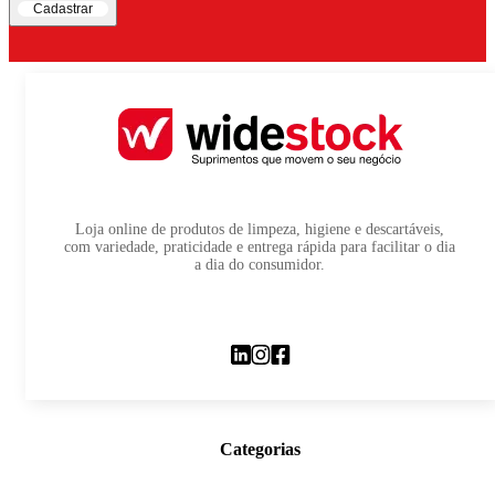
Cadastrar
Loja online de produtos de limpeza, higiene e descartáveis,
com variedade, praticidade e entrega rápida para facilitar o dia
a dia do consumidor.
Categorias