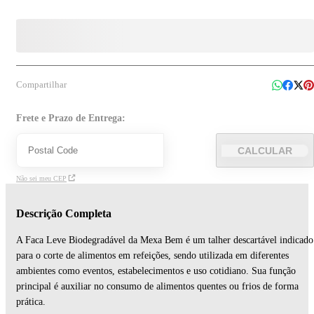
Compartilhar
Frete e Prazo de Entrega:
CALCULAR
Não sei meu CEP
Descrição Completa
A Faca Leve Biodegradável da Mexa Bem é um talher descartável indicado
para o corte de alimentos em refeições, sendo utilizada em diferentes
ambientes como eventos, estabelecimentos e uso cotidiano. Sua função
principal é auxiliar no consumo de alimentos quentes ou frios de forma
prática.