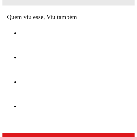
Quem viu esse, Viu também