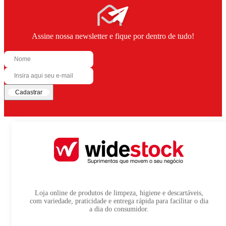
Assine nossa newsletter e fique por dentro de tudo!
Cadastrar
Loja online de produtos de limpeza, higiene e descartáveis,
com variedade, praticidade e entrega rápida para facilitar o dia
a dia do consumidor.