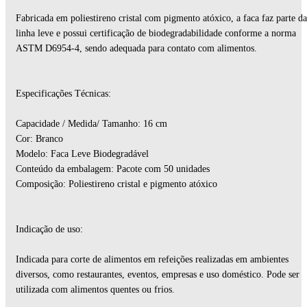
Fabricada em poliestireno cristal com pigmento atóxico, a faca faz parte da
linha leve e possui certificação de biodegradabilidade conforme a norma
ASTM D6954-4, sendo adequada para contato com alimentos.
Especificações Técnicas:
Capacidade / Medida/ Tamanho: 16 cm
Cor: Branco
Modelo: Faca Leve Biodegradável
Conteúdo da embalagem: Pacote com 50 unidades
Composição: Poliestireno cristal e pigmento atóxico
Indicação de uso:
Indicada para corte de alimentos em refeições realizadas em ambientes
diversos, como restaurantes, eventos, empresas e uso doméstico. Pode ser
utilizada com alimentos quentes ou frios.