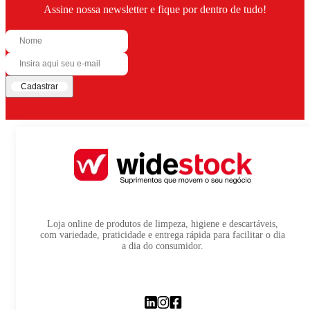
Assine nossa newsletter e fique por dentro de tudo!
Cadastrar
Loja online de produtos de limpeza, higiene e descartáveis,
com variedade, praticidade e entrega rápida para facilitar o dia
a dia do consumidor.