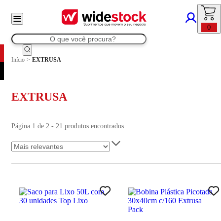
0
Início
>
EXTRUSA
EXTRUSA
Página 1 de 2 - 21 produtos encontrados