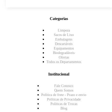
Categorias
Limpeza
Sacos de Lixo
Embalagens
Descartáveis
Equipamentos
Biodegradáveis
Ofertas
Todos os Departamentos
Institucional
Fale Conosco
Quem Somos
Política de frete - Prazo e envio
Políticas de Privacidade
Políticas de Trocas
Blog