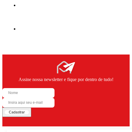
Assine nossa newsletter e fique por dentro de tudo!
Cadastrar