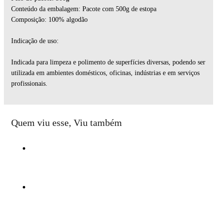
Conteúdo da embalagem: Pacote com 500g de estopa
Composição: 100% algodão
Indicação de uso:
Indicada para limpeza e polimento de superfícies diversas, podendo ser
utilizada em ambientes domésticos, oficinas, indústrias e em serviços
profissionais.
Quem viu esse, Viu também