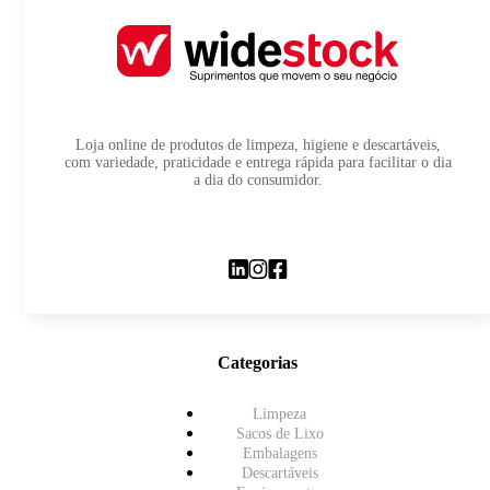
Loja online de produtos de limpeza, higiene e descartáveis,
com variedade, praticidade e entrega rápida para facilitar o dia
a dia do consumidor.
Categorias
Limpeza
Sacos de Lixo
Embalagens
Descartáveis