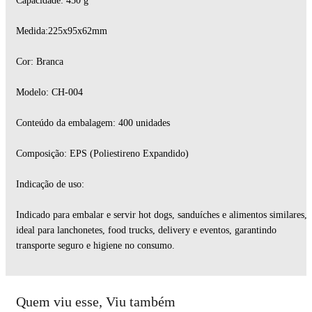
Capacidade: 450 g
Medida:225x95x62mm
Cor: Branca
Modelo: CH-004
Conteúdo da embalagem: 400 unidades
Composição: EPS (Poliestireno Expandido)
Indicação de uso:
Indicado para embalar e servir hot dogs, sanduíches e alimentos similares,
ideal para lanchonetes, food trucks, delivery e eventos, garantindo
transporte seguro e higiene no consumo.
Quem viu esse, Viu também