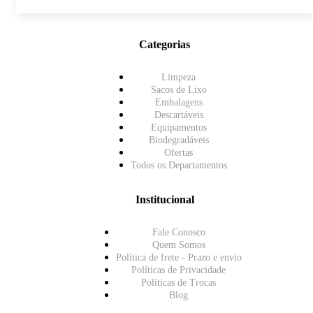
Categorias
Limpeza
Sacos de Lixo
Embalagens
Descartáveis
Equipamentos
Biodegradáveis
Ofertas
Todos os Departamentos
Institucional
Fale Conosco
Quem Somos
Política de frete - Prazo e envio
Políticas de Privacidade
Políticas de Trocas
Blog