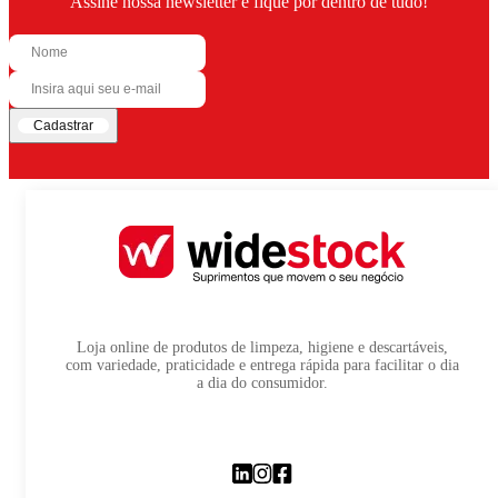
Assine nossa newsletter e fique por dentro de tudo!
Cadastrar
Loja online de produtos de limpeza, higiene e descartáveis,
com variedade, praticidade e entrega rápida para facilitar o dia
a dia do consumidor.