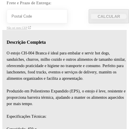
Frete e Prazo de Entrega:
CALCULAR
Não sei meu CEP
Descrição Completa
O estojo CH-004 Branca é ideal para embalar e servir hot dogs,
sanduíches, churros, milho cozido e outros alimentos de tamanho similar,
oferecendo praticidade e higiene no transporte e consumo. Perfeito para
lanchonetes, food trucks, eventos e serviços de delivery, mantém os
alimentos organizados e facilita a apresentação.
Produzido em Poliestireno Expandido (EPS), o estojo é leve, resistente e
proporciona barreira térmica, ajudando a manter os alimentos aquecidos
por mais tempo.
Especificações Técnicas: