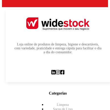
Loja online de produtos de limpeza, higiene e descartáveis,
com variedade, praticidade e entrega rápida para facilitar o dia
a dia do consumidor.
Categorias
Limpeza
Sacos de Lixo