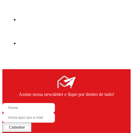
Assine nossa newsletter e fique por dentro de tudo!
Cadastrar