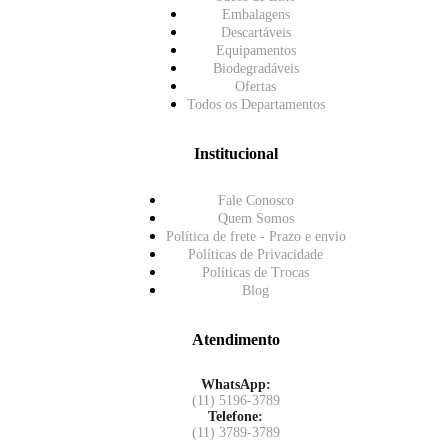
Embalagens
Descartáveis
Equipamentos
Biodegradáveis
Ofertas
Todos os Departamentos
Institucional
Fale Conosco
Quem Somos
Política de frete - Prazo e envio
Políticas de Privacidade
Políticas de Trocas
Blog
Atendimento
WhatsApp:
(11) 5196-3789
Telefone:
(11) 3789-3789