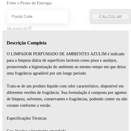
Frete e Prazo de Entrega:
CALCULAR
Não sei meu CEP
Descrição Completa
O LIMPADOR PERFUMADO DE AMBIENTES AZULIM é indicado
para a limpeza diária de superfícies laváveis como pisos e azulejos,
promovendo a higienização do ambiente ao mesmo tempo em que deixa
uma fragrância agradável por um longo período.
Trata-se de um produto líquido com odor característico, disponível em
diferentes versões de fragrância. Sua formulação é composta por agentes
de limpeza, solventes, conservantes e fragrâncias, podendo conter ou não
corante conforme a versão.
Especificações Técnicas: