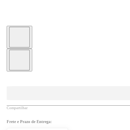
Compartilhar
Frete e Prazo de Entrega: