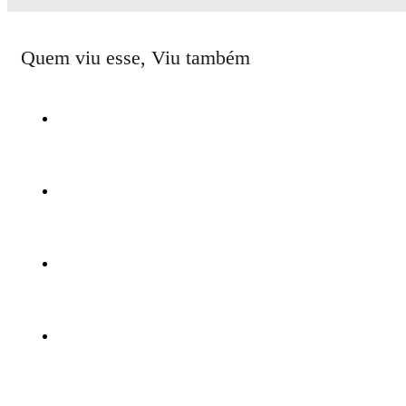
Quem viu esse, Viu também