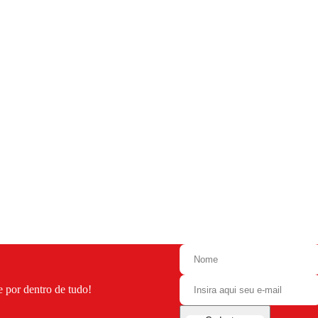
e por dentro de tudo!