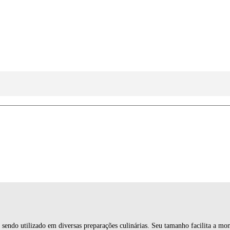
sendo utilizado em diversas preparações culinárias. Seu tamanho facilita a m