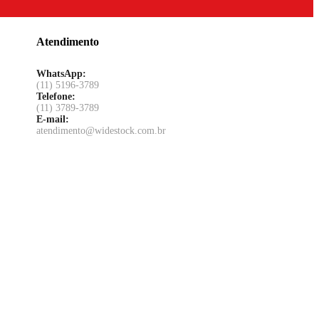
Atendimento
WhatsApp:
(11) 5196-3789
Telefone:
(11) 3789-3789
E-mail:
atendimento@widestock.com.br