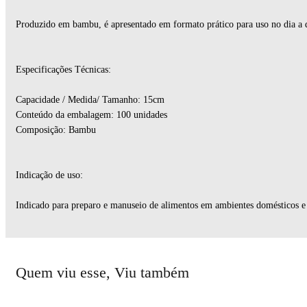
Produzido em bambu, é apresentado em formato prático para uso no dia a 
Especificações Técnicas:
Capacidade / Medida/ Tamanho: 15cm
Conteúdo da embalagem: 100 unidades
Composição: Bambu
Indicação de uso:
Indicado para preparo e manuseio de alimentos em ambientes domésticos e
Quem viu esse, Viu também