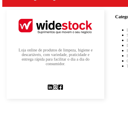
Catego
Loja online de produtos de limpeza, higiene e
descartáveis, com variedade, praticidade e
entrega rápida para facilitar o dia a dia do
consumidor.