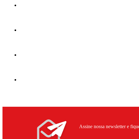
Assine nossa newsletter e fiqu