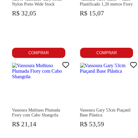
Nylon Preto Wide Stock
Plastificado 1,20 metros Fiory
R$ 32,05
R$ 15,07
COMPRAR
COMPRAR
Vassoura Multiuso Plumada
Vassoura Gary 53cm Piaçanil
Fiory com Cabo Shangrila
Base Plástica
R$ 21,14
R$ 53,59