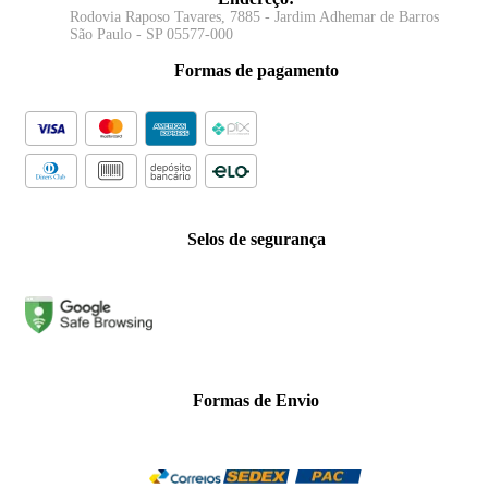
Rodovia Raposo Tavares, 7885 - Jardim Adhemar de Barros
São Paulo - SP 05577-000
Formas de pagamento
Selos de segurança
Formas de Envio