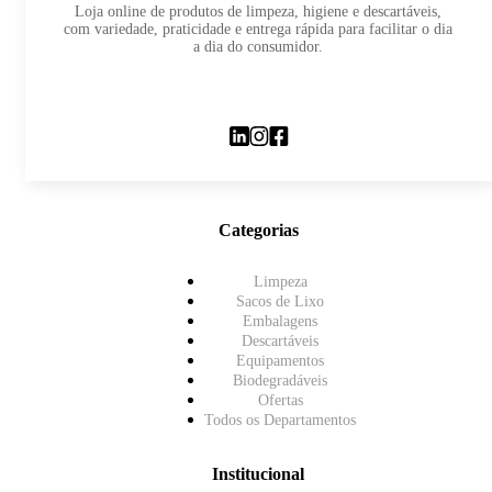
Loja online de produtos de limpeza, higiene e descartáveis,
com variedade, praticidade e entrega rápida para facilitar o dia
a dia do consumidor.
Categorias
Limpeza
Sacos de Lixo
Embalagens
Descartáveis
Equipamentos
Biodegradáveis
Ofertas
Todos os Departamentos
Institucional