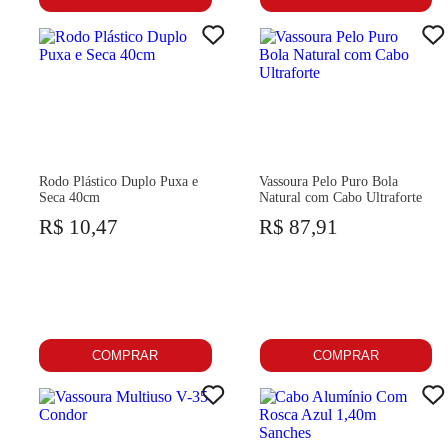
Rodo Plástico Duplo Puxa e
Vassoura Pelo Puro Bola
Seca 40cm
Natural com Cabo Ultraforte
R$ 10,47
R$ 87,91
COMPRAR
COMPRAR