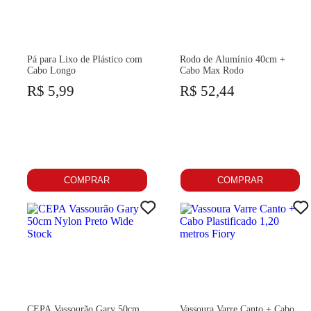
Pá para Lixo de Plástico com
Rodo de Alumínio 40cm +
Cabo Longo
Cabo Max Rodo
R$ 5,99
R$ 52,44
COMPRAR
COMPRAR
CEPA Vassourão Gary 50cm
Vassoura Varre Canto + Cabo