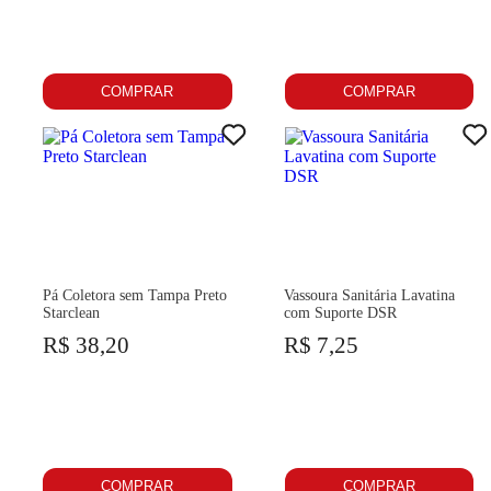
COMPRAR
COMPRAR
Pá Coletora sem Tampa Preto
Vassoura Sanitária Lavatina
Starclean
com Suporte DSR
R$ 38,20
R$ 7,25
COMPRAR
COMPRAR