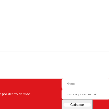
e por dentro de tudo!
Cadastrar