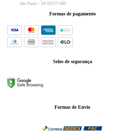
São Paulo - SP 05577-000
Formas de pagamento
Selos de segurança
Formas de Envio