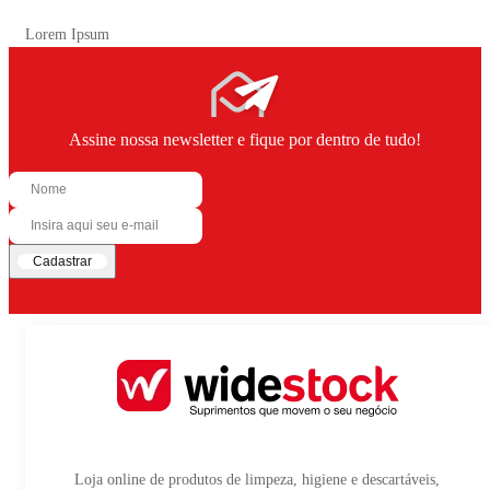
Lorem Ipsum
Assine nossa newsletter e fique por dentro de tudo!
Cadastrar
Loja online de produtos de limpeza, higiene e descartáveis,