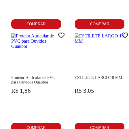
COMPRAR
COMPRAR
Protetor Auricular de PVC
ESTILETE LARGO 18 MM
para Ouvidos Qualibor
R$ 1,86
R$ 3,05
COMPRAR
COMPRAR