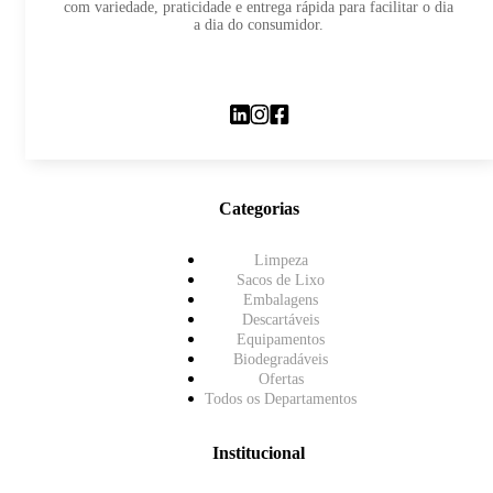
com variedade, praticidade e entrega rápida para facilitar o dia
a dia do consumidor.
Categorias
Limpeza
Sacos de Lixo
Embalagens
Descartáveis
Equipamentos
Biodegradáveis
Ofertas
Todos os Departamentos
Institucional