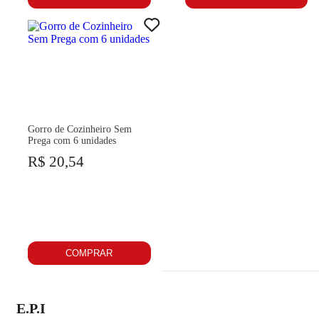
Gorro de Cozinheiro Sem
Prega com 6 unidades
R$ 20,54
COMPRAR
E.P.I