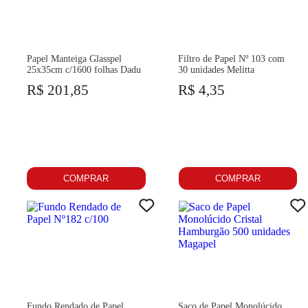
Papel Manteiga Glasspel
Filtro de Papel Nº 103 com
25x35cm c/1600 folhas Dadu
30 unidades Melitta
R$ 201,85
R$ 4,35
COMPRAR
COMPRAR
Fundo Rendado de Papel
Saco de Papel Monolúcido