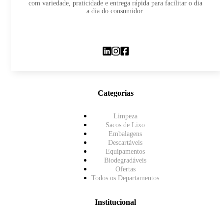
com variedade, praticidade e entrega rápida para facilitar o dia
a dia do consumidor.
Categorias
Limpeza
Sacos de Lixo
Embalagens
Descartáveis
Equipamentos
Biodegradáveis
Ofertas
Todos os Departamentos
Institucional