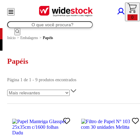
0
Início
>
Embalagens
>
Papéis
Papéis
Página 1 de 1 - 9 produtos encontrados