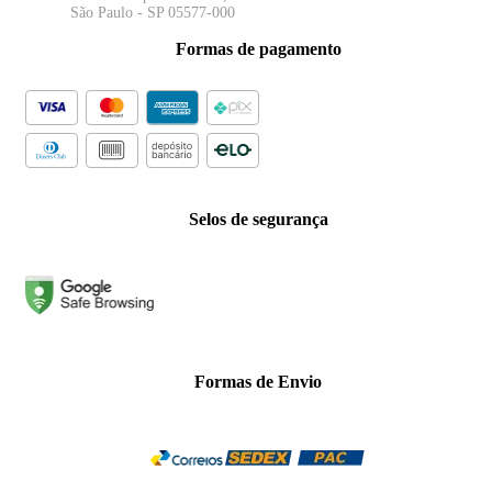
São Paulo - SP 05577-000
Formas de pagamento
Selos de segurança
Formas de Envio