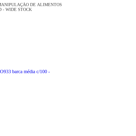
MANIPULAÇÃO DE ALIMENTOS
D - WIDE STOCK