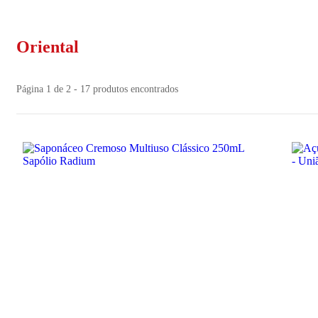
Oriental
Página 1 de 2 - 17 produtos encontrados