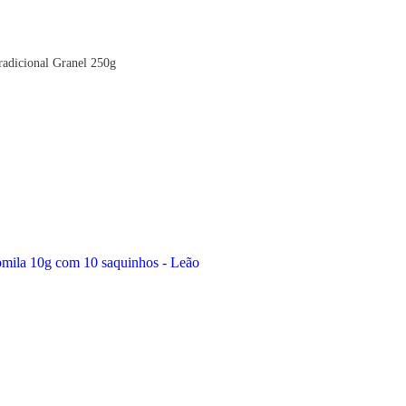
adicional Granel 250g