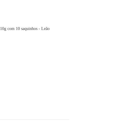
10g com 10 saquinhos - Leão