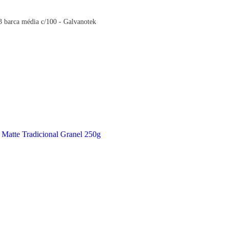
 barca média c/100 - Galvanotek