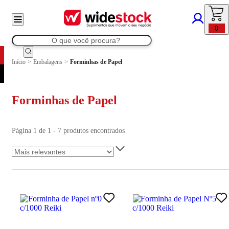
0
Início
>
Embalagens
>
Forminhas de Papel
Forminhas de Papel
Página 1 de 1 - 7 produtos encontrados