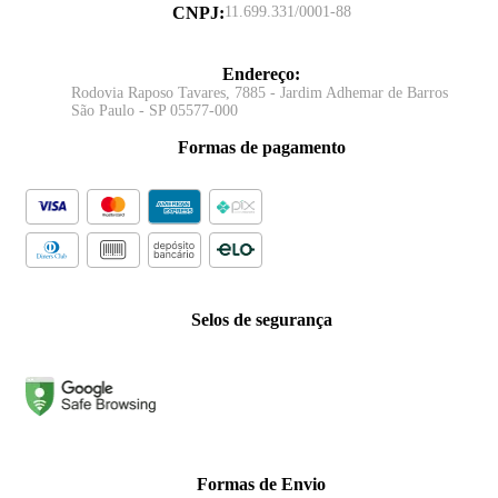
CNPJ
:
11.699.331/0001-88
Endereço
:
Rodovia Raposo Tavares, 7885 - Jardim Adhemar de Barros
São Paulo - SP 05577-000
Formas de pagamento
Selos de segurança
Formas de Envio