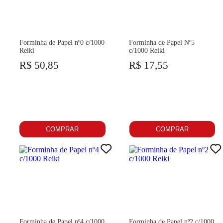
Forminha de Papel nº0 c/1000
Forminha de Papel Nº5
Reiki
c/1000 Reiki
R$ 50,85
R$ 17,55
COMPRAR
COMPRAR
Forminha de Papel nº4 c/1000
Forminha de Papel nº2 c/1000