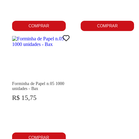
COMPRAR
COMPRAR
Forminha de Papel n.05 1000
unidades - Bax
R$ 15,75
COMPRAR