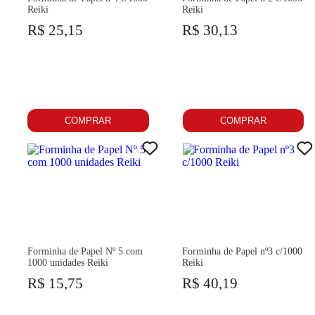
Reiki
Reiki
R$ 25,15
R$ 30,13
COMPRAR
COMPRAR
Forminha de Papel Nº 5 com
Forminha de Papel nº3 c/1000
1000 unidades Reiki
Reiki
R$ 15,75
R$ 40,19