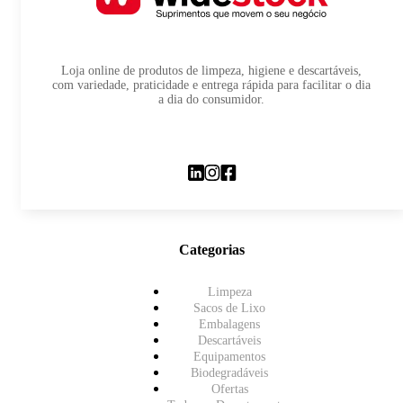
Loja online de produtos de limpeza, higiene e descartáveis,
com variedade, praticidade e entrega rápida para facilitar o dia
a dia do consumidor.
Categorias
Limpeza
Sacos de Lixo
Embalagens
Descartáveis
Equipamentos
Biodegradáveis
Ofertas