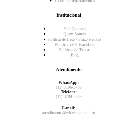
Todos os Departamentos
Institucional
Fale Conosco
Quem Somos
Política de frete - Prazo e envio
Políticas de Privacidade
Políticas de Trocas
Blog
Atendimento
WhatsApp:
(11) 5196-3789
Telefone:
(11) 3789-3789
E-mail:
atendimento@widestock.com.br