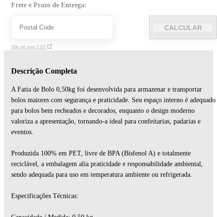
Frete e Prazo de Entrega:
CALCULAR
Não sei meu CEP
Descrição Completa
A Fatia de Bolo 0,50kg foi desenvolvida para armazenar e transportar
bolos maiores com segurança e praticidade. Seu espaço interno é adequado
para bolos bem recheados e decorados, enquanto o design moderno
valoriza a apresentação, tornando-a ideal para confeitarias, padarias e
eventos.
Produzida 100% em PET, livre de BPA (Bisfenol A) e totalmente
reciclável, a embalagem alia praticidade e responsabilidade ambiental,
sendo adequada para uso em temperatura ambiente ou refrigerada.
Especificações Técnicas: