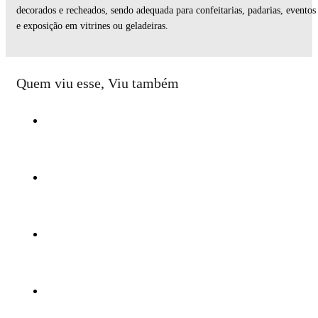
decorados e recheados, sendo adequada para confeitarias, padarias, eventos
e exposição em vitrines ou geladeiras.
Quem viu esse, Viu também