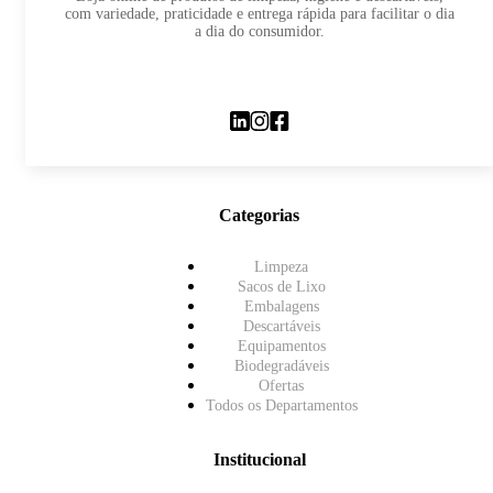
com variedade, praticidade e entrega rápida para facilitar o dia
a dia do consumidor.
Categorias
Limpeza
Sacos de Lixo
Embalagens
Descartáveis
Equipamentos
Biodegradáveis
Ofertas
Todos os Departamentos
Institucional